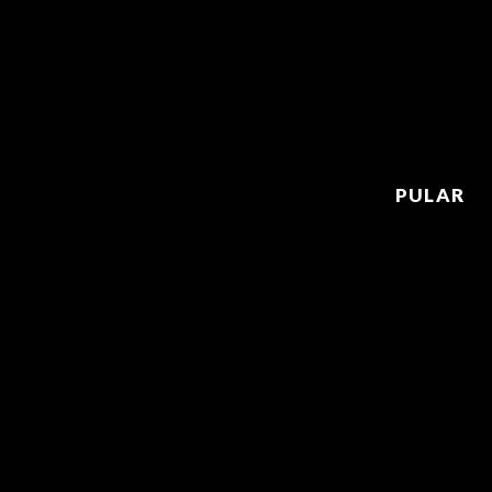
PULAR